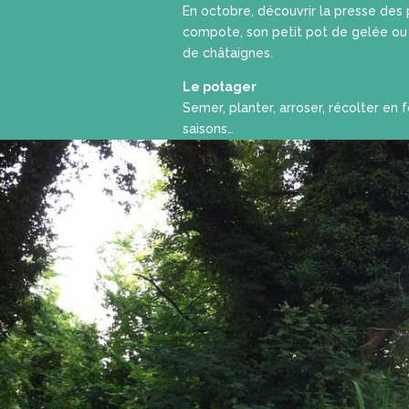
En octobre, découvrir la presse des
compote, son petit pot de gelée o
de châtaignes.
Le potager
Semer, planter, arroser, récolter en 
saisons…