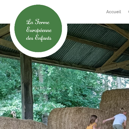
Accueil