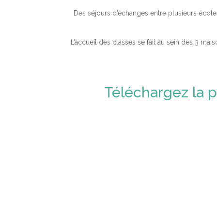
Des séjours d’échanges entre plusieurs écoles,
L’accueil des classes se fait au sein des 3 ma
Téléchargez la p