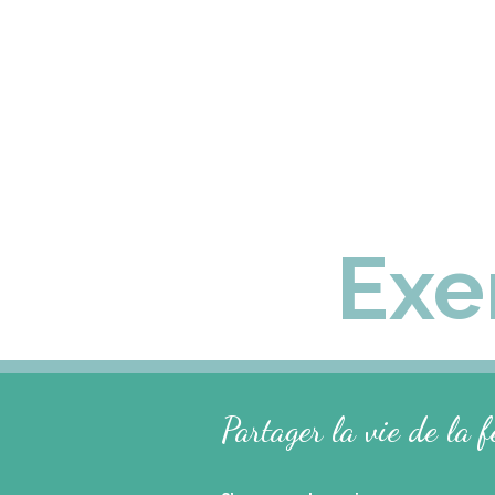
Exe
Partager la vie de la 